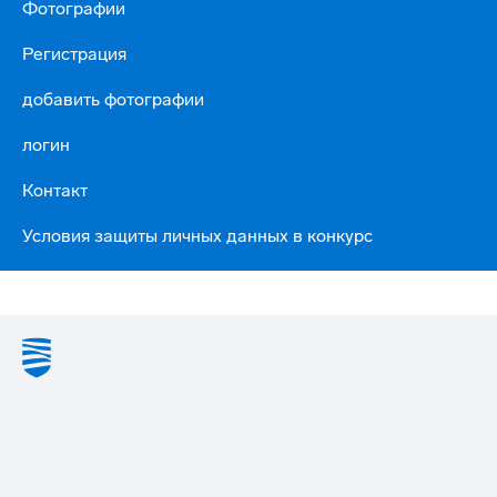
Фотографии
Регистрация
добавить фотографии
логин
Контакт
Условия защиты личных данных в конкурс