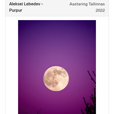
Aleksei Lebedev -
Aastaring Tallinnas
Purpur
2022