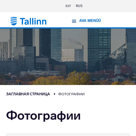
RUS
EST
AVA MENÜÜ
ЗАГЛАВНАЯ СТРАНИЦА
ФОТОГРАФИИ
Фотографии